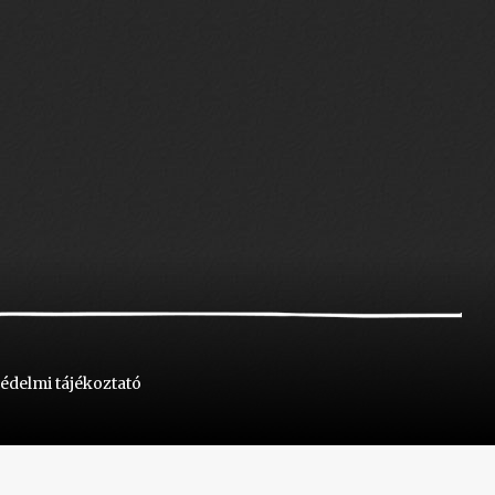
édelmi tájékoztató