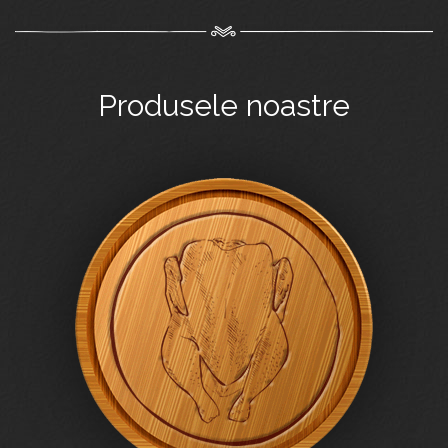
Produsele noastre