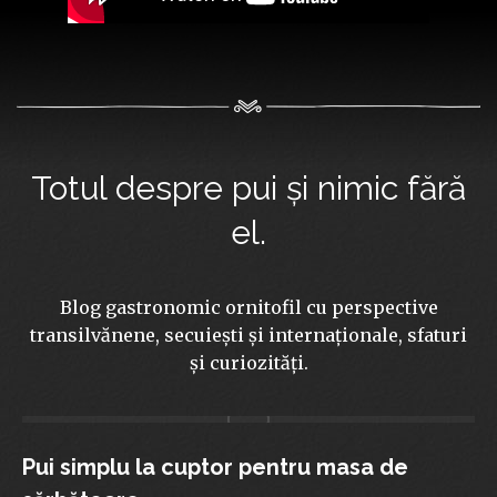
Totul despre pui și nimic fără
el.
Blog gastronomic ornitofil cu perspective
transilvănene, secuiești și internaționale, sfaturi
și curiozități.
Pui simplu la cuptor pentru masa de