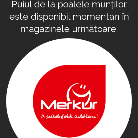
Puiul de la poalele munților
este disponibil momentan în
magazinele următoare: