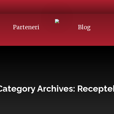
Parteneri
Blog
Category Archives:
Recepte